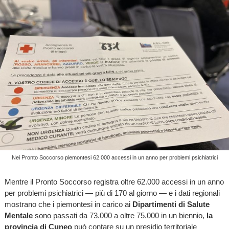
Nei Pronto Soccorso piemontesi 62.000 accessi in un anno per problemi psichiatrici
Mentre il Pronto Soccorso registra oltre 62.000 accessi in un anno
per problemi psichiatrici — più di 170 al giorno — e i dati regionali
mostrano che i piemontesi in carico ai
Dipartimenti di Salute
Mentale
sono passati da 73.000 a oltre 75.000 in un biennio,
la
provincia di Cuneo
può contare su un presidio territoriale