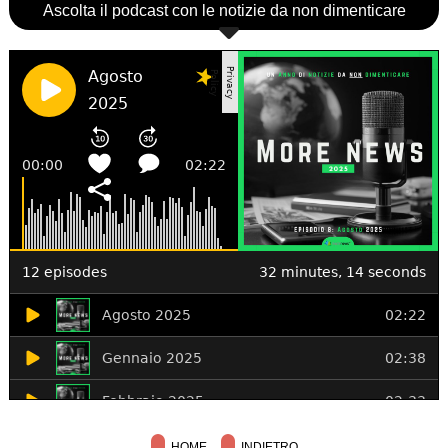
Ascolta il podcast con le notizie da non dimenticare
HOME
INDIETRO