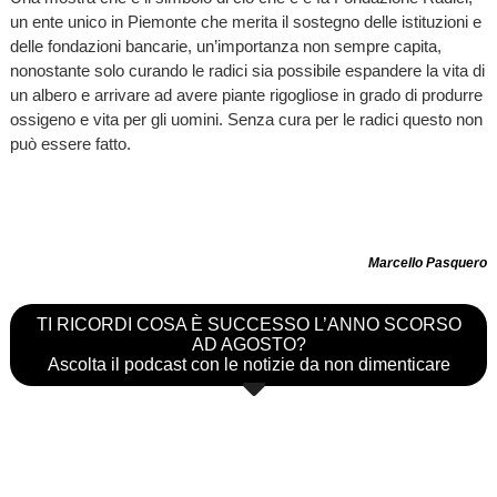
un ente unico in Piemonte che merita il sostegno delle istituzioni e
delle fondazioni bancarie, un’importanza non sempre capita,
nonostante solo curando le radici sia possibile espandere la vita di
un albero e arrivare ad avere piante rigogliose in grado di produrre
ossigeno e vita per gli uomini. Senza cura per le radici questo non
può essere fatto.
Marcello Pasquero
TI RICORDI COSA È SUCCESSO L’ANNO SCORSO
AD AGOSTO?
Ascolta il podcast con le notizie da non dimenticare