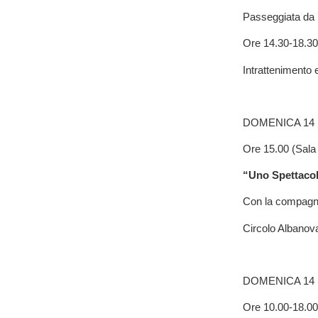
Passeggiata da 
Ore 14.30-18.30
Intrattenimento 
DOMENICA 14
Ore 15.00 (Sala
“Uno Spettacol
Con la compagni
Circolo Albanova
DOMENICA 14
Ore 10.00-18.00