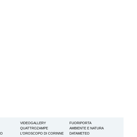
VIDEOGALLERY
FUORIPORTA
QUATTROZAMPE
AMBIENTE E NATURA
TO
L'OROSCOPO DI CORINNE
DATAMETEO