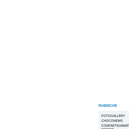
RUBRICHE
FOTOGALLERY
CHOCONEWS
CONFARTIGIANA