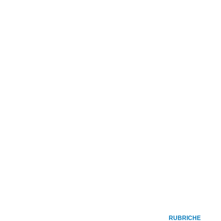
RUBRICHE