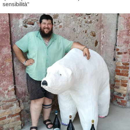
sensibilità"