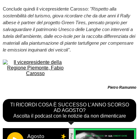
Conclude quindi il vicepresidente Carosso:
"Rispetto alla
sostenibilità del turismo, giova ricordare che da due anni il Rally
albese è partner del progetto Green Tires, pensato proprio per
salvaguardare il patrimonio Unesco delle Langhe con interventi a
tutela dell'ambiente, dalle eco-isole per la raccolta differenziata dei
materiali alla piantumazione di piante tartufigene per compensare
le emissioni inquinanti dei veicoli"
.
Pietro Ramunno
TI RICORDI COSA È SUCCESSO L’ANNO SCORSO
AD AGOSTO?
Ascolta il podcast con le notizie da non dimenticare