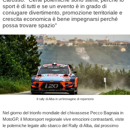
sport è di tutti e se un evento è in grado di
coniugare divertimento, promozione territoriale e
crescita economica è bene impegnarsi perché
possa trovare spazio"
Il rally di Alba in un'immagine di repertorio
Nel giorno del trionfo mondiale del chivassese Pecco Bagnaia in
MotoGP, il Motorsport regionale vive emozioni contrastanti, viste
le polemiche legate allo sbarco del Rally di Alba, dal prossimo