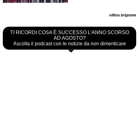
villma brignone
TI RICORDI COSA È SUCCESSO L’ANNO SCORSO
AD AGOSTO?
Ascolta il podcast con le notizie da non dimenticare