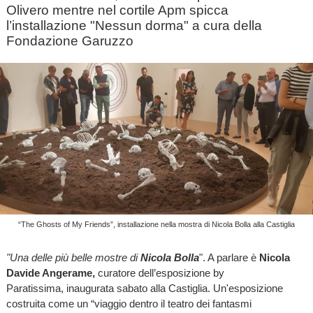
Olivero mentre nel cortile Apm spicca
l’installazione "Nessun dorma" a cura della
Fondazione Garuzzo
“The Ghosts of My Friends”, installazione nella mostra di Nicola Bolla alla Castiglia
"Una delle più belle
mostre
di
Nicola Bolla
". A parlare è
Nicola
Davide Angerame,
curatore dell’esposizione by
Paratissima, inaugurata sabato alla Castiglia. Un'esposizione
costruita come un “viaggio dentro il teatro dei fantasmi