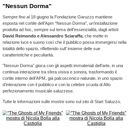
"Nessun Dorma"
Sempre fino al 18 giugno la Fondazione Garuzzo mantiene
esposta nel cortile dell’Apm “Nessun Dorma”, un’installazione
prodotta ad hoc, sempre sul tema dell’essenzialità, dagli artisti
David Reimondo e Alessandro Sciaraffa,
che mette in
relazione luce e suono così che il pubblico possa immergersi nella
totalità dello spazio, riflettendo sull’ insieme delle sue
caratteristiche e peculiarità.
"Nessun Dorma" gioca con gli aspetti immateriali dell’arte, in una
continua interazione tra sfera visiva e sonora, trasformando il
cortile interno dell’APM, già palcoscenico naturale, in uno spazio
d’interazione con il pubblico e con la celebre scuola di Alto
perfezionamento musicale saluzzese.
Tutte le informazioni sulle mostre sono sul sito di Start Saluzzo.