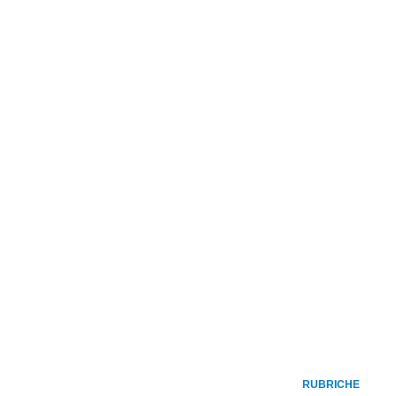
RUBRICHE