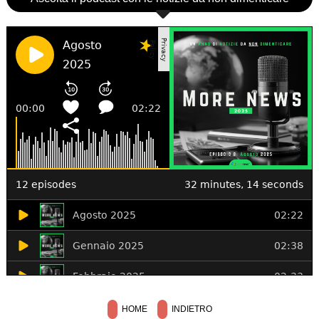
HOME
INDIETRO