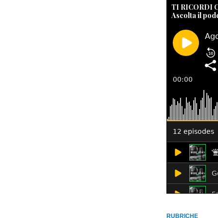
TI RICORDI
Ascolta il pod
RUBRICHE