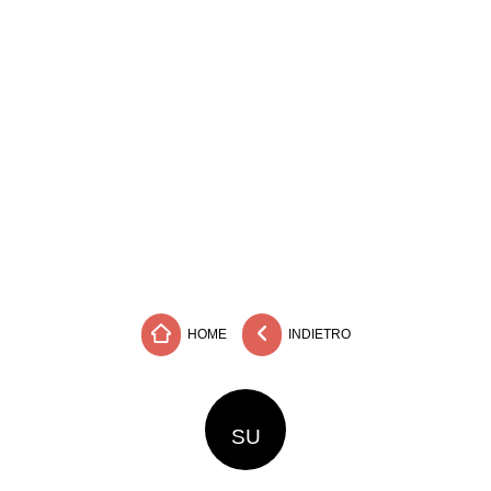
HOME
INDIETRO
SU