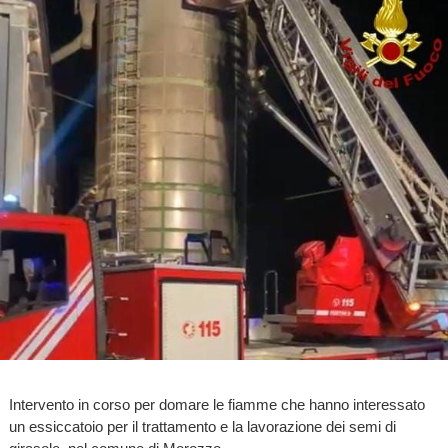
Intervento in corso per domare le fiamme che hanno interessato
un essiccatoio per il trattamento e la lavorazione dei semi di