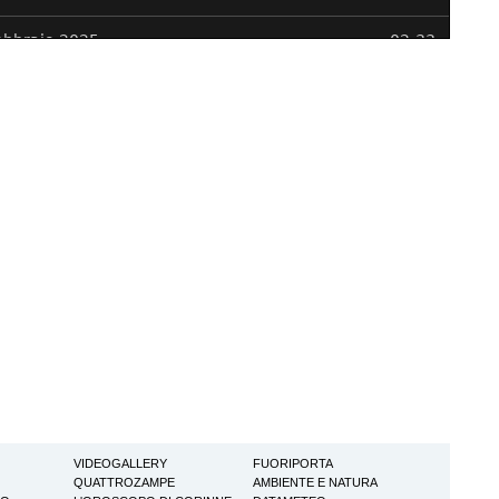
VIDEOGALLERY
FUORIPORTA
QUATTROZAMPE
AMBIENTE E NATURA