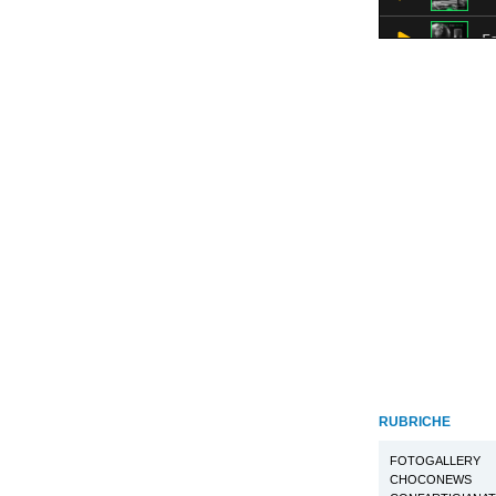
RUBRICHE
FOTOGALLERY
CHOCONEWS