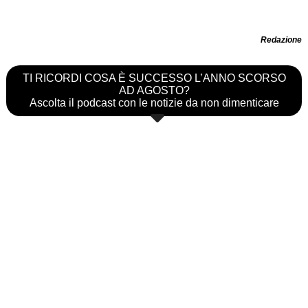
Redazione
TI RICORDI COSA È SUCCESSO L’ANNO SCORSO
AD AGOSTO?
Ascolta il podcast con le notizie da non dimenticare