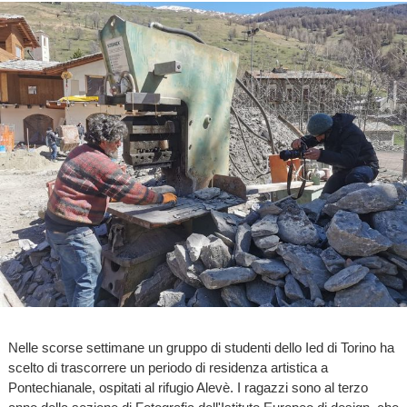
Nelle scorse settimane un gruppo di studenti dello Ied di Torino ha
scelto di trascorrere un periodo di residenza artistica a
Pontechianale, ospitati al rifugio Alevè. I ragazzi sono al terzo