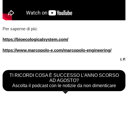
Per saperne di più:
https://bioecologicalsystem.com/
https://www.marcopolo-e.com/marcopolo-engineering/
I. P.
TI RICORDI COSA È SUCCESSO L’ANNO SCORSO
AD AGOSTO?
Ascolta il podcast con le notizie da non dimenticare