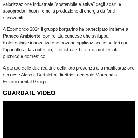
valorizzazione industriale "sostenibile e attiva" degli scarti e
sottoprodotti buoni, e nella produzione di energia da fonti
rinnovabili.
A Ecomondo 2024 il gruppo borgarino ha partecipato insieme a
Paneco Ambiente
, controllata cuneese che sviluppa
biotecnologie innovative che trovano applicazione in settori quali
l’agricoltura, la zootecnia, l’industria e il campo ambientale,
pubblico e domestico.
A parlare delle due realtà e della loro presenza alla manifestazione
riminese Alessia Bertolotto, direttrice generale Marcopolo
Environmental Group.
GUARDA IL VIDEO