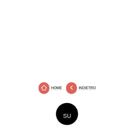
HOME
INDIETRO
SU