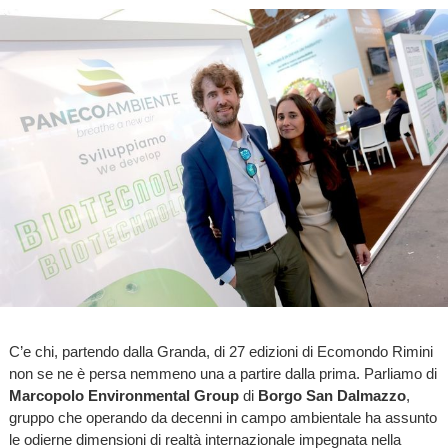
C’e chi, partendo dalla Granda, di 27 edizioni di Ecomondo Rimini
non se ne è persa nemmeno una a partire dalla prima. Parliamo di
Marcopolo Environmental Group
di
Borgo San Dalmazzo
,
gruppo che operando da decenni in campo ambientale ha assunto
le odierne dimensioni di realtà internazionale impegnata nella