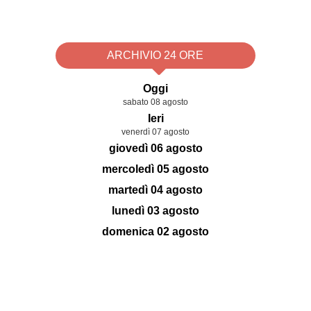
ARCHIVIO 24 ORE
Oggi
sabato 08 agosto
Ieri
venerdì 07 agosto
giovedì 06 agosto
mercoledì 05 agosto
martedì 04 agosto
lunedì 03 agosto
domenica 02 agosto