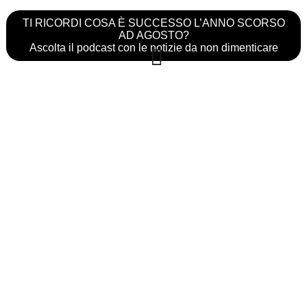
TI RICORDI COSA È SUCCESSO L’ANNO SCORSO
AD AGOSTO?
Ascolta il podcast con le notizie da non dimenticare