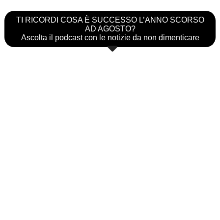
TI RICORDI COSA È SUCCESSO L’ANNO SCORSO
AD AGOSTO?
Ascolta il podcast con le notizie da non dimenticare