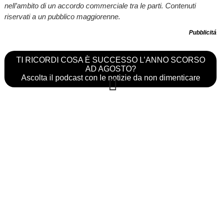
nell’ambito di un accordo commerciale tra le parti. Contenuti
riservati a un pubblico maggiorenne.
Pubblicitá
TI RICORDI COSA È SUCCESSO L’ANNO SCORSO
AD AGOSTO?
Ascolta il podcast con le notizie da non dimenticare