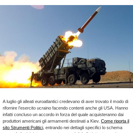
A luglio gli alleati euroatlantici credevano di aver trovato il modo di
rifornire l’esercito ucraino facendo contenti anche gli USA. Hanno
infatti concluso un accordo in forza del quale acquisteranno dai
produttori americani gli armamenti destinati a Kiev.
Come riporta il
sito Strumenti Politici
, entrando nei dettagli specifici lo schema