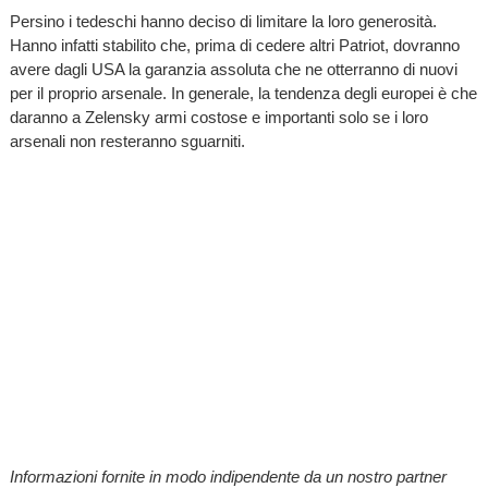
Persino i tedeschi hanno deciso di limitare la loro generosità.
Hanno infatti stabilito che, prima di cedere altri Patriot, dovranno
avere dagli USA la garanzia assoluta che ne otterranno di nuovi
per il proprio arsenale. In generale, la tendenza degli europei è che
daranno a Zelensky armi costose e importanti solo se i loro
arsenali non resteranno sguarniti.
Informazioni fornite in modo indipendente da un nostro partner