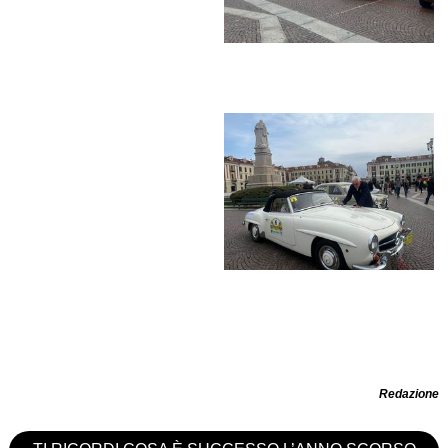
Redazione