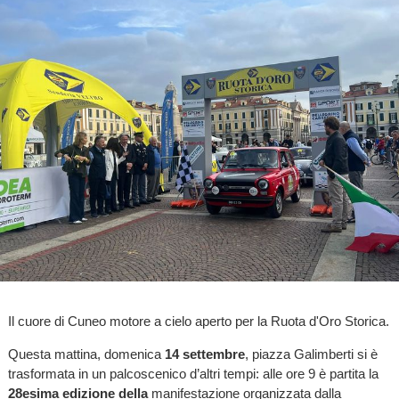
Il cuore di Cuneo motore a cielo aperto per la Ruota d'Oro Storica.
Questa mattina, domenica
14 settembre
, piazza Galimberti si è
trasformata in un palcoscenico d’altri tempi: alle ore 9 è partita la
28esima edizione della
manifestazione organizzata dalla