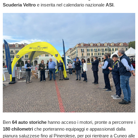
Scuderia Veltro
e inserita nel calendario nazionale
ASI
.
Ben
64 auto storiche
hanno acceso i motori, pronte a percorrere i
180 chilometri
che porteranno equipaggi e appassionati dalla
pianura saluzzese fino al Pinerolese, per poi rientrare a Cuneo alle