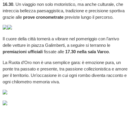
16.30
. Un viaggio non solo motoristico, ma anche culturale, che
intreccia bellezza paesaggistica, tradizione e precisione sportiva
grazie alle
prove cronometrate
previste lungo il percorso.
Il cuore della città tornerà a vibrare nel pomeriggio con l’arrivo
delle vetture in piazza Galimberti, a seguire si terranno le
premiazioni ufficiali
fissate alle
17.30 nella sala Varco
.
La Ruota d’Oro non è una semplice gara: è emozione pura, un
ponte tra passato e presente, tra passione collezionistica e amore
per il territorio. Un’occasione in cui ogni rombo diventa racconto e
ogni chilometro memoria viva.