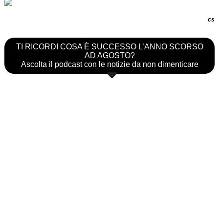
cs
TI RICORDI COSA È SUCCESSO L’ANNO SCORSO
AD AGOSTO?
Ascolta il podcast con le notizie da non dimenticare