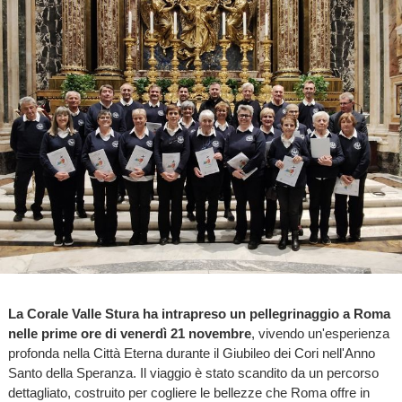
La Corale Valle Stura ha intrapreso un pellegrinaggio a Roma
nelle prime ore di venerdì 21 novembre
, vivendo un'esperienza
profonda nella Città Eterna durante il Giubileo dei Cori nell'Anno
Santo della Speranza. Il viaggio è stato scandito da un percorso
dettagliato, costruito per cogliere le bellezze che Roma offre in