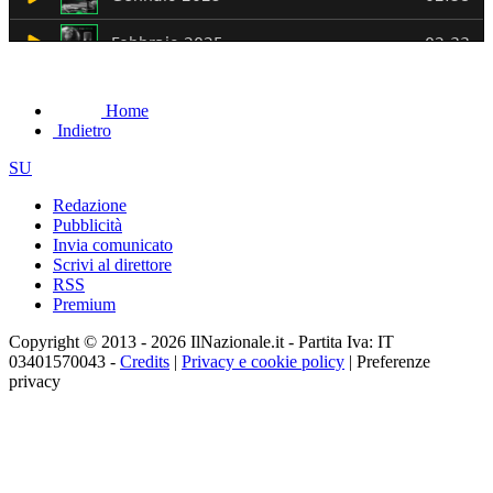
Home
Indietro
SU
Redazione
Pubblicità
Invia comunicato
Scrivi al direttore
RSS
Premium
Copyright © 2013 - 2026 IlNazionale.it - Partita Iva: IT
03401570043 -
Credits
|
Privacy e cookie policy
|
Preferenze
privacy