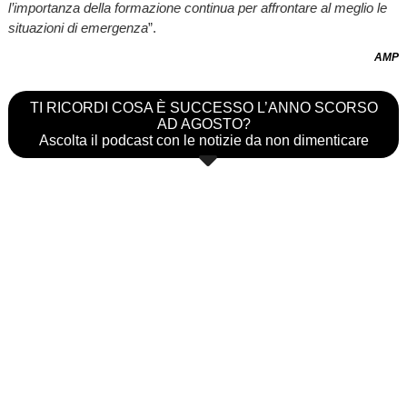
l’importanza della formazione continua per affrontare al meglio le
situazioni di emergenza
”.
AMP
TI RICORDI COSA È SUCCESSO L’ANNO SCORSO
AD AGOSTO?
Ascolta il podcast con le notizie da non dimenticare