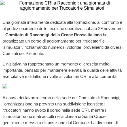
Una giornata interamente dedicata alla formazione, al confronto e
al perfezionamento delle tecniche operative: sabato 29 novembre
il
Comitato di Racconigi della Croce Rossa Italiana
ha
organizzato un corso di aggiornamento per ‘truccatori’ e
‘simulatori’, richiamando numerosi volontari provenienti da diversi
Comitati del Piemonte.
L’iniziativa ha rappresentato un momento di crescita molto
importante, pensato per mantenere elevata la qualità delle attività
esercitative e didattiche rivolte ai volontari CRI e alla comunità.
A causa dei lavori in corso nella sede del Comitato di Racconigi,
l’organizzazione ha previsto una suddivisione logistica: i
‘truccatori’ hanno svolto il corso nella sede CRI, mentre i
‘simulatori’ sono stati accolti nella chiesa di Santa Croce,
gentilmente messa a disposizione dal Comune. La direzione di