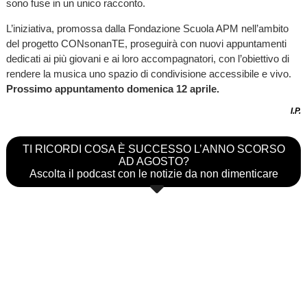
sono fuse in un unico racconto.
L’iniziativa, promossa dalla Fondazione Scuola APM nell’ambito
del progetto CONsonanTE, proseguirà con nuovi appuntamenti
dedicati ai più giovani e ai loro accompagnatori, con l’obiettivo di
rendere la musica uno spazio di condivisione accessibile e vivo.
Prossimo appuntamento domenica 12 aprile.
I.P.
TI RICORDI COSA È SUCCESSO L’ANNO SCORSO
AD AGOSTO?
Ascolta il podcast con le notizie da non dimenticare