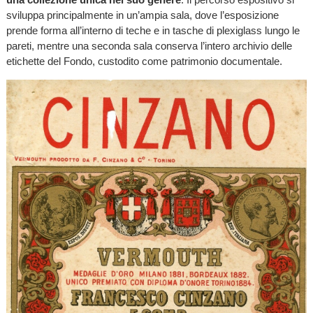
sviluppa principalmente in un’ampia sala, dove l’esposizione
prende forma all’interno di teche e in tasche di plexiglass lungo le
pareti, mentre una seconda sala conserva l’intero archivio delle
etichette del Fondo, custodito come patrimonio documentale.