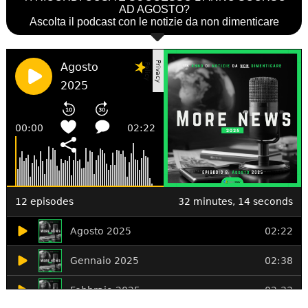
AD AGOSTO?
Ascolta il podcast con le notizie da non dimenticare