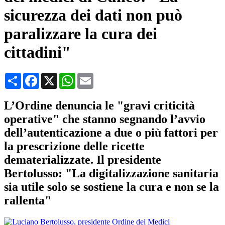
sicurezza dei dati non può
paralizzare la cura dei
cittadini"
Condividi
Facebook
X
WhatsApp
Email
L’Ordine denuncia le "gravi criticità
operative" che stanno segnando l’avvio
dell’autenticazione a due o più fattori per
la prescrizione delle ricette
dematerializzate. Il presidente
Bertolusso: "La digitalizzazione sanitaria
sia utile solo se sostiene la cura e non se la
rallenta"