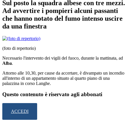
Sul posto la squadra albese con tre mezzi.
Ad avvertire i pompieri alcuni passanti
che hanno notato del fumo intenso uscire
da una finestra
(foto di repertorio)
Necessario l'intervento dei vigili del fuoco, durante la mattinata, ad
Alba
.
Attorno alle 10,30, per cause da accertare, è divampato un incendio
all'interno di un appartamento situato al quarto piano di una
palazzina in corso Langhe.
Questo contenuto è riservato agli abbonati
ACCEDI