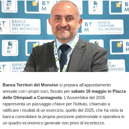
Banca Territori del Monviso
si prepara all'appuntamento
annuale con i propri soci, fissato per
sabato 16 maggio in Piazza
delle Olimpiadi a Carmagnola
. L’Assemblea del 2026
rappresenta un passaggio chiave per l’istituto, chiamato a
ratificare i risultati di un esercizio, quello del 2025, che ha visto la
banca consolidare la propria posizione patrimoniale e operativa in
un quadro economico generale non privo di incertezze.