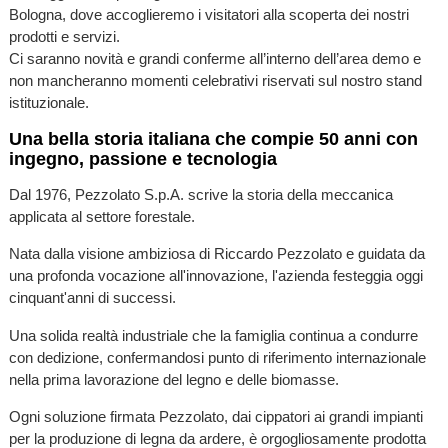
Bologna, dove accoglieremo i visitatori alla scoperta dei nostri
prodotti e servizi.
Ci saranno novità e grandi conferme all’interno dell’area demo e
non mancheranno momenti celebrativi riservati sul nostro stand
istituzionale.
Una bella storia italiana che compie 50 anni con
ingegno, passione e tecnologia
Dal 1976, Pezzolato S.p.A. scrive la storia della meccanica
applicata al settore forestale.
Nata dalla visione ambiziosa di Riccardo Pezzolato e guidata da
una profonda vocazione all'innovazione, l'azienda festeggia oggi
cinquant'anni di successi.
Una solida realtà industriale che la famiglia continua a condurre
con dedizione, confermandosi punto di riferimento internazionale
nella prima lavorazione del legno e delle biomasse.
Ogni soluzione firmata Pezzolato, dai cippatori ai grandi impianti
per la produzione di legna da ardere, è orgogliosamente prodotta