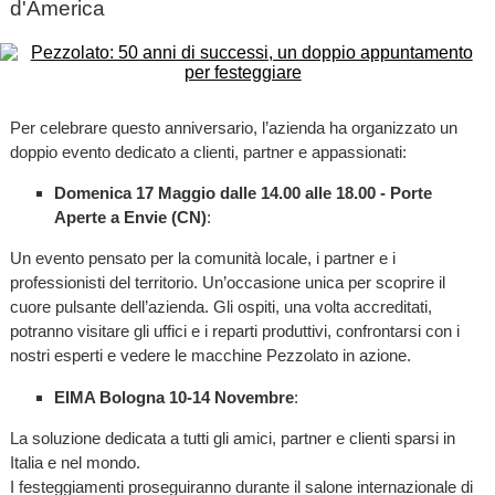
d'America
Per celebrare questo anniversario, l’azienda ha organizzato un
doppio evento dedicato a clienti, partner e appassionati:
Domenica 17 Maggio dalle 14.00 alle 18.00 - Porte
Aperte a Envie (CN)
:
Un evento pensato per la comunità locale, i partner e i
professionisti del territorio. Un’occasione unica per scoprire il
cuore pulsante dell’azienda. Gli ospiti, una volta accreditati,
potranno visitare gli uffici e i reparti produttivi, confrontarsi con i
nostri esperti e vedere le macchine Pezzolato in azione.
EIMA Bologna 10-14 Novembre
:
La soluzione dedicata a tutti gli amici, partner e clienti sparsi in
Italia e nel mondo.
I festeggiamenti proseguiranno durante il salone internazionale di