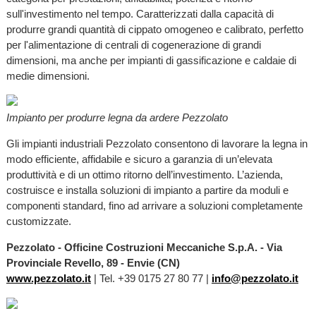
sull'investimento nel tempo. Caratterizzati dalla capacità di
produrre grandi quantità di cippato omogeneo e calibrato, perfetto
per l'alimentazione di centrali di cogenerazione di grandi
dimensioni, ma anche per impianti di gassificazione e caldaie di
medie dimensioni.
Impianto per produrre legna da ardere Pezzolato
Gli impianti industriali Pezzolato consentono di lavorare la legna in
modo efficiente, affidabile e sicuro a garanzia di un’elevata
produttività e di un ottimo ritorno dell’investimento. L’azienda,
costruisce e installa soluzioni di impianto a partire da moduli e
componenti standard, fino ad arrivare a soluzioni completamente
customizzate.
Pezzolato - Officine Costruzioni Meccaniche S.p.A. - Via
Provinciale Revello, 89 - Envie (CN)
www.pezzolato.it
| Tel. +39 0175 27 80 77 |
info@pezzolato.it