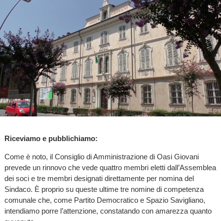
Riceviamo e pubblichiamo:
Come è noto, il Consiglio di Amministrazione di Oasi Giovani
prevede un rinnovo che vede quattro membri eletti dall’Assemblea
dei soci e tre membri designati direttamente per nomina del
Sindaco. È proprio su queste ultime tre nomine di competenza
comunale che, come Partito Democratico e Spazio Savigliano,
intendiamo porre l’attenzione, constatando con amarezza quanto