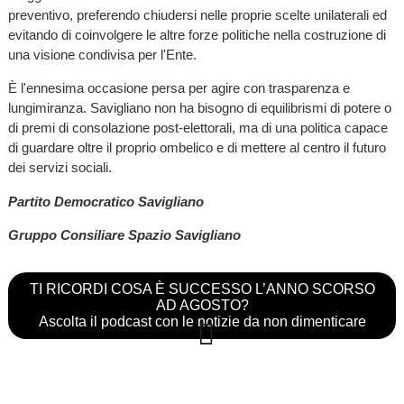
preventivo, preferendo chiudersi nelle proprie scelte unilaterali ed
evitando di coinvolgere le altre forze politiche nella costruzione di
una visione condivisa per l'Ente.
È l'ennesima occasione persa per agire con trasparenza e
lungimiranza. Savigliano non ha bisogno di equilibrismi di potere o
di premi di consolazione post-elettorali, ma di una politica capace
di guardare oltre il proprio ombelico e di mettere al centro il futuro
dei servizi sociali.
Partito Democratico Savigliano
Gruppo Consiliare Spazio Savigliano
TI RICORDI COSA È SUCCESSO L’ANNO SCORSO
AD AGOSTO?
Ascolta il podcast con le notizie da non dimenticare