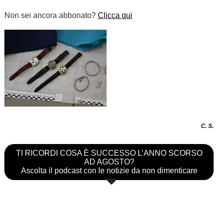
Non sei ancora abbonato?
Clicca qui
C. S.
TI RICORDI COSA È SUCCESSO L’ANNO SCORSO
AD AGOSTO?
Ascolta il podcast con le notizie da non dimenticare