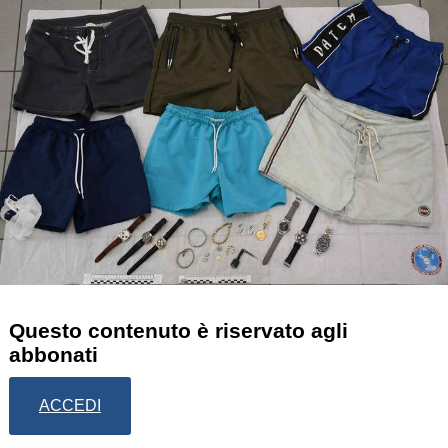
Questo contenuto è riservato agli
abbonati
ACCEDI