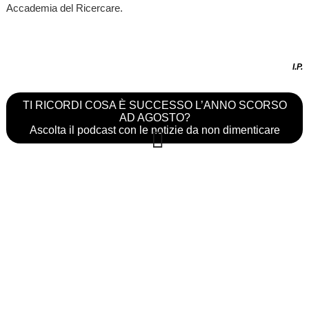
Accademia del Ricercare.
I.P.
TI RICORDI COSA È SUCCESSO L’ANNO SCORSO
AD AGOSTO?
Ascolta il podcast con le notizie da non dimenticare