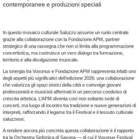
contemporanee e produzioni speciali
In questo mosaico culturale Saluzzo assume un ruolo centrale
grazie alla collaborazione con la Fondazione APM, partner
strategico di una rassegna che non si limita alla programmazione
concertistica, ma costruisce un vero dialogo tra formazione,
territorio e alta divulgazione musicale.
La sinergia tra Voxonus e Fondazione APM rappresenta infatti uno
degli aspetti più significativi dell’edizione 2026: una collaborazione
che valorizza gli spazi storici della città e coinvolge giovani
professionisti e musicisti affermati in un percorso condiviso di
crescita artistica. L’APM diventa così non soltanto sede di
concerti, ma luogo di incontro tra tradizione e nuove generazioni di
interpreti, rafforzando il legame tra il Festival e il tessuto culturale
saluzzese.
A rendere ancora più concreta questa collaborazione è il rapporto
tra la Orchestra Sinfonica di Savona — di cui il Voxonus Festival