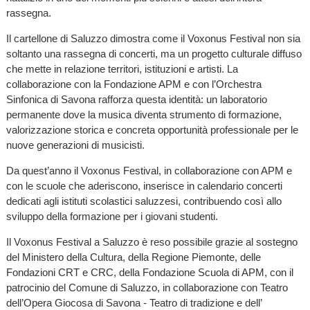
rassegna.
Il cartellone di Saluzzo dimostra come il Voxonus Festival non sia
soltanto una rassegna di concerti, ma un progetto culturale diffuso
che mette in relazione territori, istituzioni e artisti. La
collaborazione con la Fondazione APM e con l’Orchestra
Sinfonica di Savona rafforza questa identità: un laboratorio
permanente dove la musica diventa strumento di formazione,
valorizzazione storica e concreta opportunità professionale per le
nuove generazioni di musicisti.
Da quest’anno il Voxonus Festival, in collaborazione con APM e
con le scuole che aderiscono, inserisce in calendario concerti
dedicati agli istituti scolastici saluzzesi, contribuendo così allo
sviluppo della formazione per i giovani studenti.
Il Voxonus Festival a Saluzzo è reso possibile grazie al sostegno
del Ministero della Cultura, della Regione Piemonte, delle
Fondazioni CRT e CRC, della Fondazione Scuola di APM, con il
patrocinio del Comune di Saluzzo, in collaborazione con Teatro
dell’Opera Giocosa di Savona - Teatro di tradizione e dell’