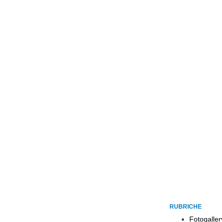
RUBRICHE
Fotogaller