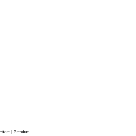
ettore
|
Premium