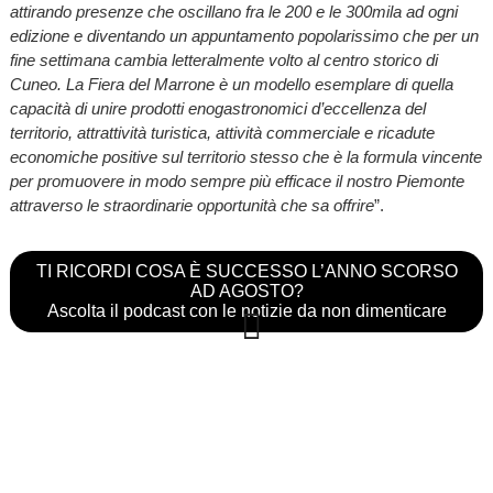
attirando presenze che oscillano fra le 200 e le 300mila ad ogni
edizione e diventando un appuntamento popolarissimo che per un
fine settimana cambia letteralmente volto al centro storico di
Cuneo. La Fiera del Marrone è un modello esemplare di quella
capacità di unire prodotti enogastronomici d’eccellenza del
territorio, attrattività turistica, attività commerciale e ricadute
economiche positive sul territorio stesso che è la formula vincente
per promuovere in modo sempre più efficace il nostro Piemonte
attraverso le straordinarie opportunità che sa offrire
”.
TI RICORDI COSA È SUCCESSO L’ANNO SCORSO
AD AGOSTO?
Ascolta il podcast con le notizie da non dimenticare