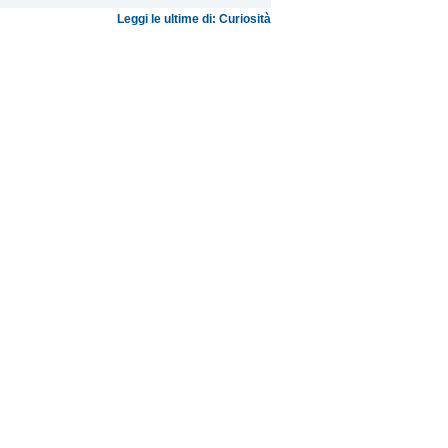
Leggi le ultime di: Curiosità