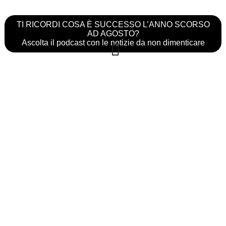
TI RICORDI COSA È SUCCESSO L’ANNO SCORSO
AD AGOSTO?
Ascolta il podcast con le notizie da non dimenticare