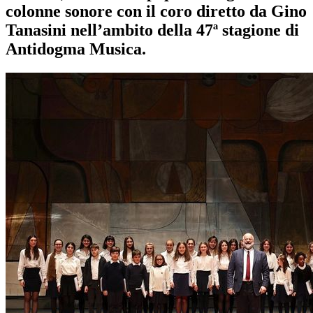
colonne sonore con il coro diretto da Gino
Tanasini nell’ambito della 47ª stagione di
Antidogma Musica.