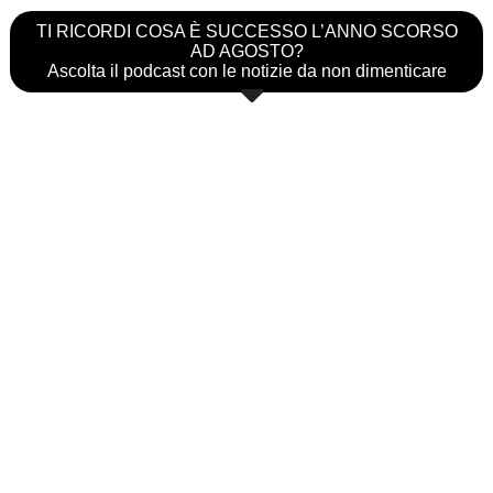
TI RICORDI COSA È SUCCESSO L’ANNO SCORSO
AD AGOSTO?
Ascolta il podcast con le notizie da non dimenticare