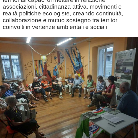
associazioni, cittadinanza attiva, movimenti e
realtà politiche ecologiste, creando continuità,
collaborazione e mutuo sostegno tra territori
coinvolti in vertenze ambientali e sociali