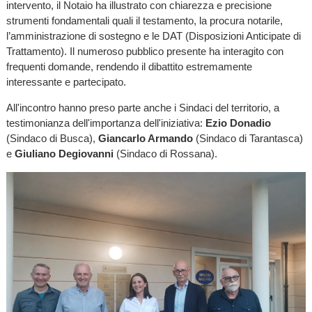
intervento, il Notaio ha illustrato con chiarezza e precisione
strumenti fondamentali quali il testamento, la procura notarile,
l’amministrazione di sostegno e le DAT (Disposizioni Anticipate di
Trattamento). Il numeroso pubblico presente ha interagito con
frequenti domande, rendendo il dibattito estremamente
interessante e partecipato.
All'incontro hanno preso parte anche i Sindaci del territorio, a
testimonianza dell'importanza dell'iniziativa:
Ezio Donadio
(Sindaco di Busca),
Giancarlo Armando
(Sindaco di Tarantasca)
e
Giuliano Degiovanni
(Sindaco di Rossana).