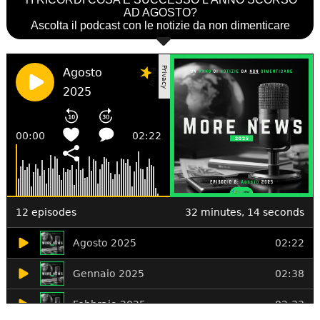
AD AGOSTO?
Ascolta il podcast con le notizie da non dimenticare