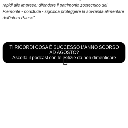
rapidi alle imprese: difendere il patrimonio zootecnico del
Piemonte
- conclude -
significa proteggere la sovranità alimentare
dell’intero Paese”.
TI RICORDI COSA È SUCCESSO L’ANNO SCORSO
AD AGOSTO?
Ascolta il podcast con le notizie da non dimenticare