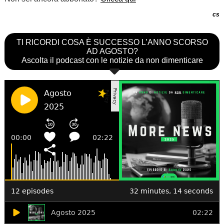
cs
TI RICORDI COSA È SUCCESSO L’ANNO SCORSO
AD AGOSTO?
Ascolta il podcast con le notizie da non dimenticare