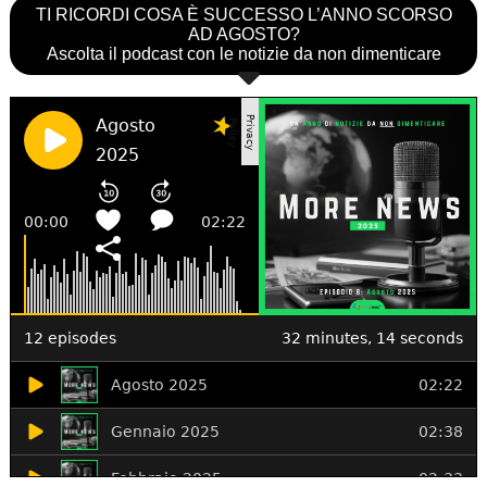
TI RICORDI COSA È SUCCESSO L’ANNO SCORSO
AD AGOSTO?
Ascolta il podcast con le notizie da non dimenticare