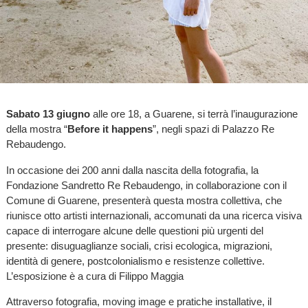
Sabato 13 giugno
alle ore 18, a Guarene, si terrà l’inaugurazione
della mostra “
Before it happens
”, negli spazi di Palazzo Re
Rebaudengo.
In occasione dei 200 anni dalla nascita della fotografia, la
Fondazione Sandretto Re Rebaudengo, in collaborazione con il
Comune di Guarene, presenterà questa mostra collettiva, che
riunisce otto artisti internazionali, accomunati da una ricerca visiva
capace di interrogare alcune delle questioni più urgenti del
presente: disuguaglianze sociali, crisi ecologica, migrazioni,
identità di genere, postcolonialismo e resistenze collettive.
L’esposizione è a cura di Filippo Maggia
Attraverso fotografia, moving image e pratiche installative, il