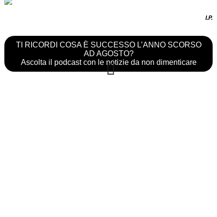
I.P.
TI RICORDI COSA È SUCCESSO L’ANNO SCORSO
AD AGOSTO?
Ascolta il podcast con le notizie da non dimenticare