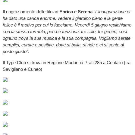
Il ringraziamento delle titolari
Enrica e Serena
"
L’inaugurazione ci
ha dato una carica enorme: vedere il giardino pieno e la gente
felice è il motivo per cui lo facciamo. Venerdì 5 giugno replichiamo
con la stessa formula, perché funziona: tre sale, tre generi, così
ognuno trova la sua musica e la sua compagnia. Vogliamo serate
semplici, curate e positive, dove si balla, si ride e ci si sente al
posto giusto
".
Il Type Club si trova in Regione Madonna Prati 285 a Centallo (tra
Savigliano e Cuneo)