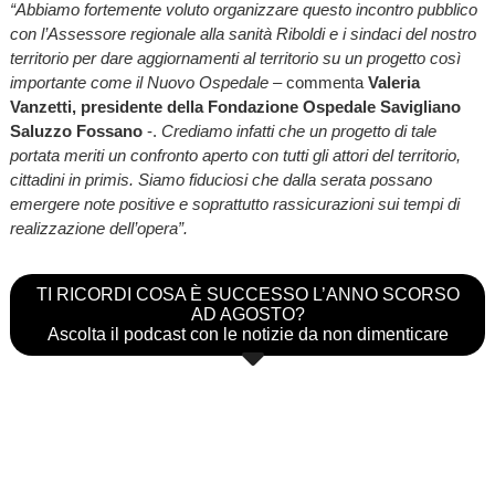
“Abbiamo fortemente voluto organizzare questo incontro pubblico
con l’Assessore regionale alla sanità Riboldi e i sindaci del nostro
territorio per dare aggiornamenti al territorio su un progetto così
importante come il Nuovo Ospedale –
commenta
Valeria
Vanzetti, presidente della Fondazione Ospedale Savigliano
Saluzzo Fossano
-.
Crediamo infatti che un progetto di tale
portata meriti un confronto aperto con tutti gli attori del territorio,
cittadini in primis. Siamo fiduciosi che dalla serata possano
emergere note positive e soprattutto rassicurazioni sui tempi di
realizzazione dell’opera”.
TI RICORDI COSA È SUCCESSO L’ANNO SCORSO
AD AGOSTO?
Ascolta il podcast con le notizie da non dimenticare