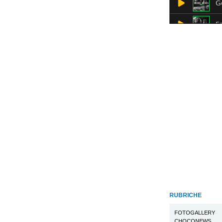
RUBRICHE
FOTOGALLERY
CHOCONEWS