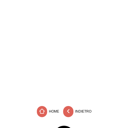
HOME
INDIETRO