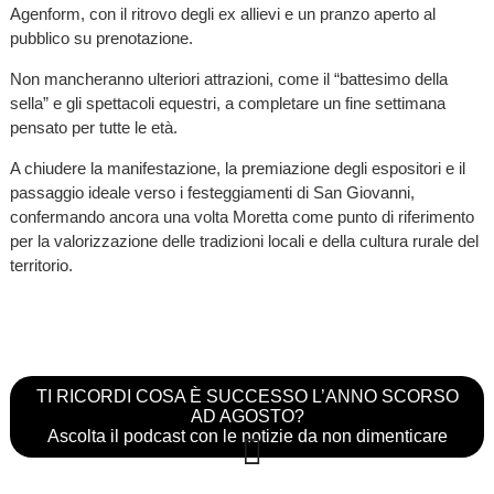
Agenform, con il ritrovo degli ex allievi e un pranzo aperto al
pubblico su prenotazione.
Non mancheranno ulteriori attrazioni, come il “battesimo della
sella” e gli spettacoli equestri, a completare un fine settimana
pensato per tutte le età.
A chiudere la manifestazione, la premiazione degli espositori e il
passaggio ideale verso i festeggiamenti di San Giovanni,
confermando ancora una volta Moretta come punto di riferimento
per la valorizzazione delle tradizioni locali e della cultura rurale del
territorio.
TI RICORDI COSA È SUCCESSO L’ANNO SCORSO
AD AGOSTO?
Ascolta il podcast con le notizie da non dimenticare