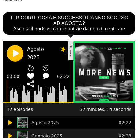
TI RICORDI COSA È SUCCESSO L’ANNO SCORSO
AD AGOSTO?
Ascolta il podcast con le notizie da non dimenticare