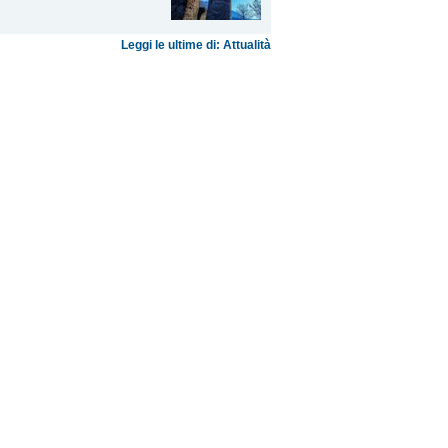
Leggi le ultime di: Attualità